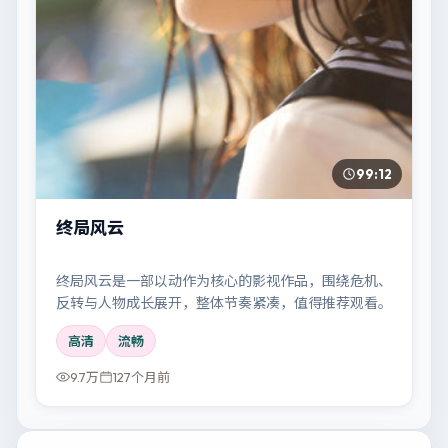
99:12
终局风云
终局风云是一部以动作为核心的影视作品，围绕危机、
反转与人物成长展开，整体节奏紧凑，值得推荐观看。
高清
流畅
9.7万
127个月前