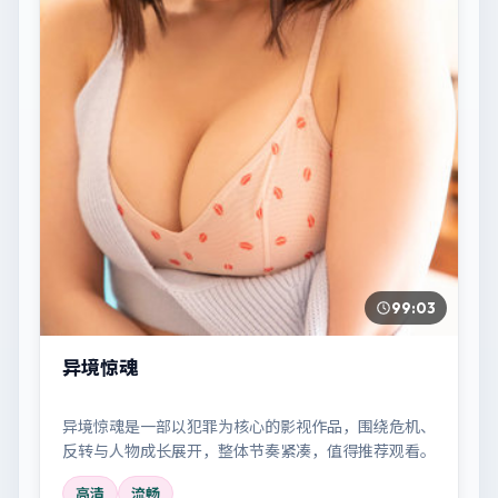
99:03
异境惊魂
异境惊魂是一部以犯罪为核心的影视作品，围绕危机、
反转与人物成长展开，整体节奏紧凑，值得推荐观看。
高清
流畅