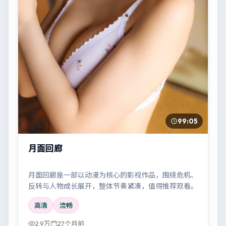
99:05
月面回廊
月面回廊是一部以动漫为核心的影视作品，围绕危机、
反转与人物成长展开，整体节奏紧凑，值得推荐观看。
高清
流畅
2.9万
27个月前