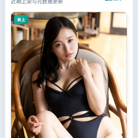
近期上架与元数据更新
新上