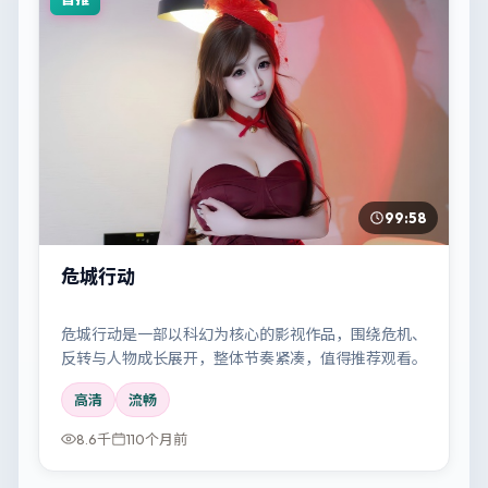
99:58
危城行动
危城行动是一部以科幻为核心的影视作品，围绕危机、
反转与人物成长展开，整体节奏紧凑，值得推荐观看。
高清
流畅
8.6千
110个月前