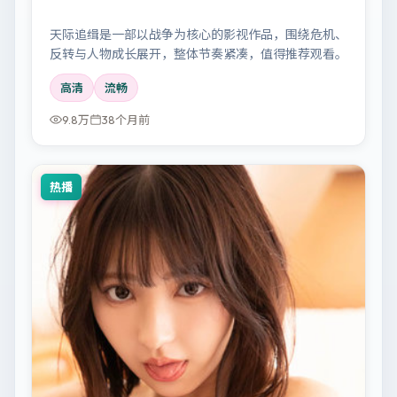
天际追缉是一部以战争为核心的影视作品，围绕危机、
反转与人物成长展开，整体节奏紧凑，值得推荐观看。
高清
流畅
9.8万
38个月前
热播